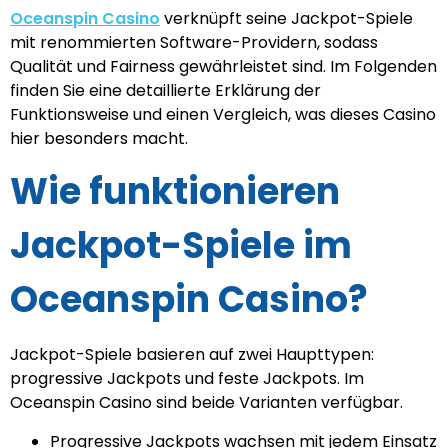
Oceanspin Casino
verknüpft seine Jackpot-Spiele
mit renommierten Software-Providern, sodass
Qualität und Fairness gewährleistet sind. Im Folgenden
finden Sie eine detaillierte Erklärung der
Funktionsweise und einen Vergleich, was dieses Casino
hier besonders macht.
Wie funktionieren
Jackpot-Spiele im
Oceanspin Casino?
Jackpot-Spiele basieren auf zwei Haupttypen:
progressive Jackpots und feste Jackpots. Im
Oceanspin Casino sind beide Varianten verfügbar.
Progressive Jackpots wachsen mit jedem Einsatz