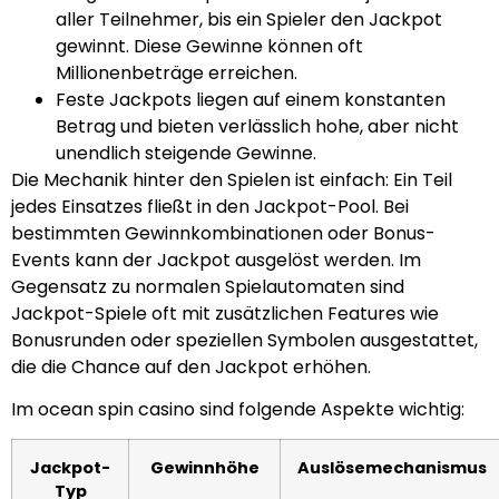
aller Teilnehmer, bis ein Spieler den Jackpot
gewinnt. Diese Gewinne können oft
Millionenbeträge erreichen.
Feste Jackpots liegen auf einem konstanten
Betrag und bieten verlässlich hohe, aber nicht
unendlich steigende Gewinne.
Die Mechanik hinter den Spielen ist einfach: Ein Teil
jedes Einsatzes fließt in den Jackpot-Pool. Bei
bestimmten Gewinnkombinationen oder Bonus-
Events kann der Jackpot ausgelöst werden. Im
Gegensatz zu normalen Spielautomaten sind
Jackpot-Spiele oft mit zusätzlichen Features wie
Bonusrunden oder speziellen Symbolen ausgestattet,
die die Chance auf den Jackpot erhöhen.
Im ocean spin casino sind folgende Aspekte wichtig:
Jackpot-
Gewinnhöhe
Auslösemechanismus
Typ