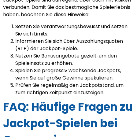
verbunden. Damit Sie das bestmögliche Spielerlebnis
haben, beachten Sie diese Hinweise:
Setzen Sie verantwortungsbewusst und setzen
Sie sich Limits.
Informieren Sie sich über Auszahlungsquoten
(RTP) der Jackpot-Spiele.
Nutzen Sie Bonusangebote gezielt, um den
Spieleinsatz zu erhöhen.
Spielen Sie progressiv wachsende Jackpots,
wenn Sie auf große Gewinne spekulieren.
Prüfen Sie regelmäßig den Jackpotstand, um
zum richtigen Zeitpunkt einzusteigen.
FAQ: Häufige Fragen zu
Jackpot-Spielen bei